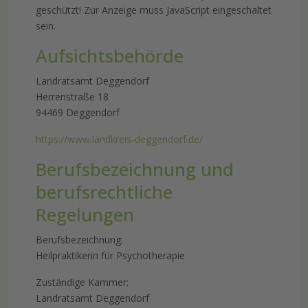
geschützt! Zur Anzeige muss JavaScript eingeschaltet
sein.
Aufsichtsbehörde
Landratsamt Deggendorf
Herrenstraße 18
94469 Deggendorf
https://www.landkreis-deggendorf.de/
Berufsbezeichnung und
berufsrechtliche
Regelungen
Berufsbezeichnung:
Heilpraktikerin für Psychotherapie
Zuständige Kammer:
Landratsamt Deggendorf